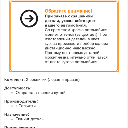
Обратите внимание!
При заказе окрашенной
детали, указывайте цвет
вашего автомобиля.
Со временем краска автомобиля
меняет оттенок (выцветает). При
изготовлении деталей в цвет
кузова произвести подбор колера
дистанционно невозможно.
Поэтому цвет новых деталей
может незначительно отличаться
от цвета кузова автомобиля.
Комплект:
2 реснички (левая и правая)
Доступность:
Отправка в течении суток!
Производитель:
г. Тольятти
Назначение:
Тюнинг деталь
Применяемость: