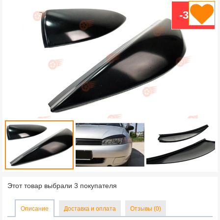
-32 %
Этот товар выбрали 3 покупателя
Описание
Доставка и оплата
Отзывы (0)