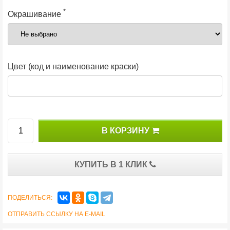
*
Окрашивание
Цвет (код и наименование краски)
В КОРЗИНУ
КУПИТЬ В 1 КЛИК
ПОДЕЛИТЬСЯ:
ОТПРАВИТЬ ССЫЛКУ НА E-MAIL