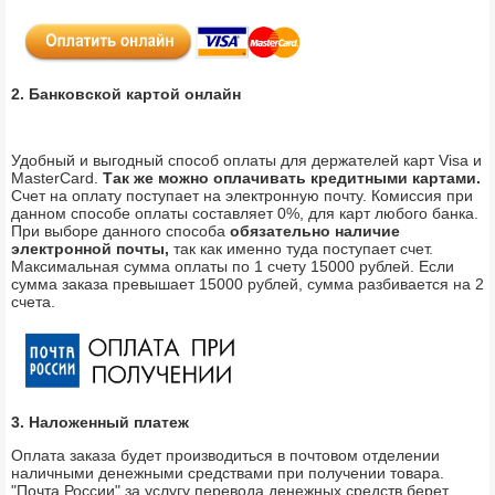
2. Банковской картой онлайн
Удобный и выгодный способ оплаты для держателей карт Visa и
MasterCard.
Так же можно оплачивать кредитными картами.
Счет на оплату поступает на электронную почту. Комиссия при
данном способе оплаты составляет 0%, для карт любого банка.
При выборе данного способа
обязательно наличие
электронной почты,
так как именно туда поступает счет.
Максимальная сумма оплаты по 1 счету 15000 рублей. Если
сумма заказа превышает 15000 рублей, сумма разбивается на 2
счета.
3. Наложенный платеж
Оплата заказа будет производиться в почтовом отделении
наличными денежными средствами при получении товара.
"Почта России" за услугу перевода денежных средств берет