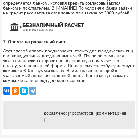
определяется банком. Условия кредита согласовываются
банком и покупателем. ВНИМАНИЕ! По условиям банка заявки
на кредит рассматриваются только при заказе от 3000 рублей
7. Оплата на расчетный счет
Этот способ оплаты предназначен только для юридических лиц
и индивидуальных предпринимателей. После оформления
заказа менеджер отправит на электронную почту счет на
оплату, установленной формы. По данному способу существует
комиссия 6% от суммы заказа. Внимательно проверяйте
указываемый адрес электронной почты! Банки могут взимать
комиссию за перевод денежных средств.
добавлено: |просмотров: |комментариев:
|