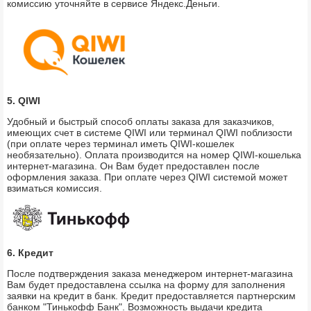
комиссию уточняйте в сервисе Яндекс.Деньги.
5. QIWI
Удобный и быстрый способ оплаты заказа для заказчиков,
имеющих счет в системе QIWI или терминал QIWI поблизости
(при оплате через терминал иметь QIWI-кошелек
необязательно). Оплата производится на номер QIWI-кошелька
интернет-магазина. Он Вам будет предоставлен после
оформления заказа. При оплате через QIWI системой может
взиматься комиссия.
6. Кредит
После подтверждения заказа менеджером интернет-магазина
Вам будет предоставлена ссылка на форму для заполнения
заявки на кредит в банк. Кредит предоставляется партнерским
банком "Тинькофф Банк". Возможность выдачи кредита