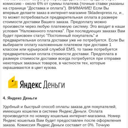
комиссию - около 6% от суммы платежа (точные ставки указаны
на странице "Доставка и оплата"). ВНИМАНИЕ! Если Вы
впервые делаете заказ в интернет-магазине Skladexpress.ru, и.,
то может потребоваться предварительная оплата в размере
стоимости доставки Вашего заказа. Предоплату можно
произвести через любую платежную систему. Это входит в наши
условия "Наложенного платежа". При последующих заказах Вам
будет присвоен статус "Постоянный покупатель" и
предварительная оплата доставки уже не потребуется. Если Вы
выбираете оплату наложенным платежом при доставке 1
классом или курьерской службой EMS, то также потребуется
предварительная оплата стоимости доставки. Предоплата в
размере стоимости доставки всегда потребуется при отправке
некоторых заказных товаров, в частности тех, которые
окрашиваются в цвет кузова.
4. Яндекс Деньги
Удобный и быстрый способ оплаты заказа для покупателей,
имеющих кошелек в системе Яндекс.Деньги. Оплата
производится по номеру кошелька интернет-магазина. Номер
Яндекс кошелька Вам будет предоставлен после оформления
заказа. Комиссия Яндекс.Деньги составит от 0%. Точную