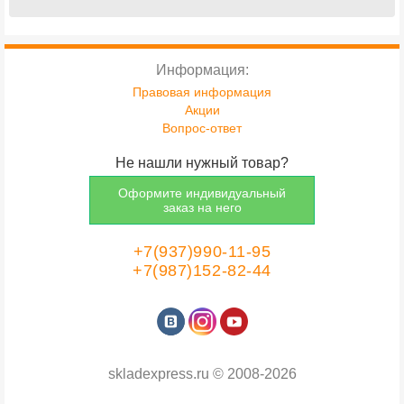
Информация:
Правовая информация
Акции
Вопрос-ответ
Не нашли нужный товар?
Оформите индивидуальный
заказ на него
+7(937)990-11-95
+7(987)152-82-44
skladexpress.ru
©
2008-2026