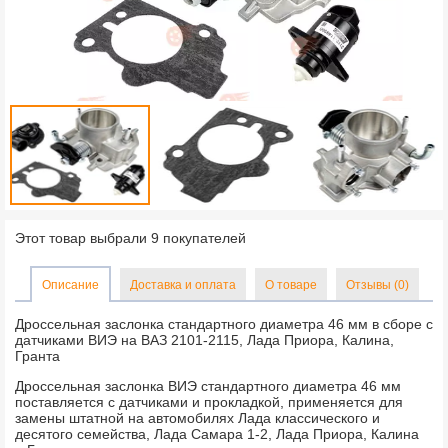
Этот товар выбрали 9 покупателей
Описание
Доставка и оплата
О товаре
Отзывы (0)
Дроссельная заслонка стандартного диаметра 46 мм в сборе с
датчиками ВИЭ на ВАЗ 2101-2115, Лада Приора, Калина,
Гранта
Дроссельная заслонка ВИЭ стандартного диаметра 46 мм
поставляется с датчиками и прокладкой, применяется для
замены штатной на автомобилях Лада классического и
десятого семейства, Лада Самара 1-2, Лада Приора, Калина