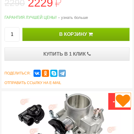
й
2229
2290
ГАРАНТИЯ ЛУЧШЕЙ ЦЕНЫ!
-
узнать больше
В КОРЗИНУ
КУПИТЬ В 1 КЛИК
ПОДЕЛИТЬСЯ:
ОТПРАВИТЬ ССЫЛКУ НА E-MAIL
-3 %