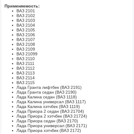
Применяемость:
ВАЗ 2101
ВАЗ 2102
ВАЗ 2103
ВАЗ 2104
ВАЗ 2105
ВАЗ 2106
ВАЗ 2107
ВАЗ 2108
ВАЗ 2109
ВАЗ 21099
ВАЗ 2110
ВАЗ 2111
ВАЗ 2112
ВАЗ 2113
ВАЗ 2114
ВАЗ 2115
Лада Гранта лифтбек (ВАЗ 2191)
Лада Гранта седан (ВАЗ 2190)
Лада Калина седан (ВАЗ 1118)
Лада Калина универсал (ВАЗ 1117)
Лада Калина хэтчбек (ВАЗ 1119)
Лада Приора 2 седан (ВАЗ 21704)
Лада Приора 2 хэтчбек (ВАЗ 21724)
Лада Приора седан (ВАЗ 2170)
Лада Приора универсал (ВАЗ 2171)
Лада Приора хэтчбек (ВАЗ 2172)