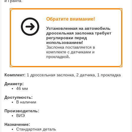
и Гранта.
Обратите внимание!
Установленная на автомобиль
дроссельная заслонка требует
регулировки перед
использованием!
Заслонка поставляется в
комплекте с датчиками и
прокладкой
.
Комплект:
1 дроссельная заслонка, 2 датчика, 1 прокладка
Диаметр:
46 мм
Доступность:
В наличии
Производитель:
ВИЭ
Назначение:
Стандартная деталь