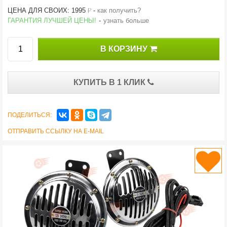
й
ЦЕНА ДЛЯ СВОИХ: 1995
-
как получить?
ГАРАНТИЯ ЛУЧШЕЙ ЦЕНЫ!
-
узнать больше
В КОРЗИНУ
КУПИТЬ В 1 КЛИК
ПОДЕЛИТЬСЯ:
ОТПРАВИТЬ ССЫЛКУ НА E-MAIL