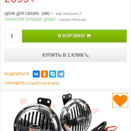
й
ЦЕНА ДЛЯ СВОИХ: 1995
-
как получить?
ГАРАНТИЯ ЛУЧШЕЙ ЦЕНЫ!
-
узнать больше
В КОРЗИНУ
КУПИТЬ В 1 КЛИК
ПОДЕЛИТЬСЯ:
ОТПРАВИТЬ ССЫЛКУ НА E-MAIL