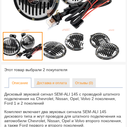
Этот товар выбрали 2 покупателя
Описание
Доставка и оплата
Отзывы (0)
Дисковый звуковой сигнал SEM-ALI 145 c проводкой штатного
подключения на Chevrolet, Nissan, Opel, Volvo 2 поколения,
Ford 1 и 2 поколений
Комплект включает два звуковых сигнала SEM-ALI 145
дискового типа и жгут проводов для штатного подключения на
автомобили Chevrolet, Nissan, Opel и Volvo второго поколения,
а также Ford первого и второго поколений.