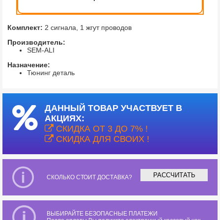
Комплект:
2 сигнала, 1 жгут проводов
Производитель:
SEM-ALI
Назначение:
Тюнинг деталь
ДАННЫЙ ТОВАР УЧАСТВУЕТ В
АКЦИЯХ:
СКИДКА ОТ 3 ДО 7% !
СКИДКА ДЛЯ СВОИХ !
РАССЧИТАТЬ
СКОЛЬКО СТОИТ ДОСТАВКА?
ВЫБИРАЙТЕ БЕЗОПАСНЫЕ ПЛАТЕЖИ