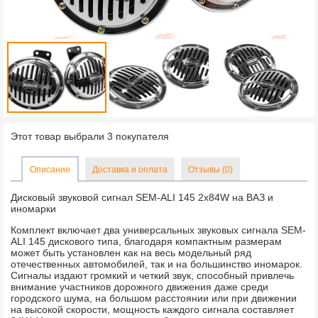
Этот товар выбрали 3 покупателя
Описание
Доставка и оплата
Отзывы (0)
Дисковый звуковой сигнал SEM-ALI 145 2х84W на ВАЗ и
иномарки
Комплект включает два универсальных звуковых сигнала SEM-
ALI 145 дискового типа, благодаря компактным размерам
может быть установлен как на весь модельный ряд
отечественных автомобилей, так и на большинство иномарок.
Сигналы издают громкий и четкий звук, способный привлечь
внимание участников дорожного движения даже среди
городского шума, на большом расстоянии или при движении
на высокой скорости, мощность каждого сигнала составляет