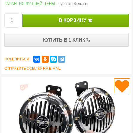
ГАРАНТИЯ ЛУЧШЕЙ ЦЕНЫ!
-
узнать больше
В КОРЗИНУ
КУПИТЬ В 1 КЛИК
ПОДЕЛИТЬСЯ:
ОТПРАВИТЬ ССЫЛКУ НА E-MAIL