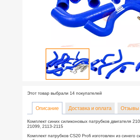
Этот товар выбрали 14 покупателей
Описание
Доставка и оплата
Отзывы 
Комплект синих силиконовых патрубков двигателя 210
21099, 2113-2115
Комплект патрубков CS20 Profi изготовлен из синего с