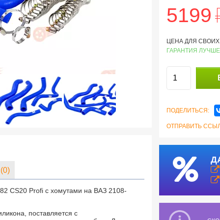
5199
ЦЕНА ДЛЯ СВОИХ:
ГАРАНТИЯ ЛУЧШЕ
ПОДЕЛИТЬСЯ:
ОТПРАВИТЬ ССЫЛ
Д
(0)
82 CS20 Profi с хомутами на ВАЗ 2108-
иликона, поставляется с