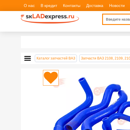
О нас
В кредит
Контакты
Доставка
Новости
Каталог запчастей ВАЗ
Запчасти ВАЗ 2108, 2109, 21