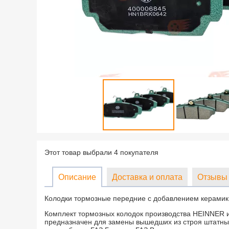
Этот товар выбрали 4 покупателя
Описание
Доставка и оплата
Отзывы 
Колодки тормозные передние с добавлением керамик
Комплект тормозных колодок производства HEINNER 
предназначен для замены вышедших из строя штатны