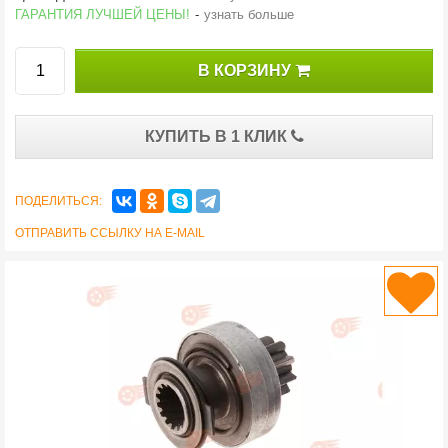
ГАРАНТИЯ ЛУЧШЕЙ ЦЕНЫ!
-
узнать больше
В КОРЗИНУ
КУПИТЬ В 1 КЛИК
ПОДЕЛИТЬСЯ:
ОТПРАВИТЬ ССЫЛКУ НА E-MAIL