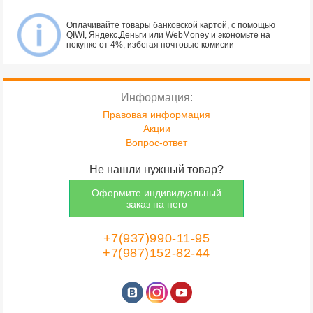
Оплачивайте товары банковской картой, с помощью
QIWI, Яндекс.Деньги или WebMoney и экономьте на
покупке от 4%, избегая почтовые комисии
Информация:
Правовая информация
Акции
Вопрос-ответ
Не нашли нужный товар?
Оформите индивидуальный
заказ на него
+7(937)990-11-95
+7(987)152-82-44