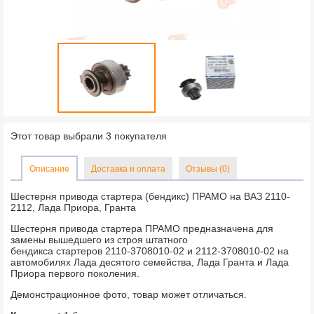
Этот товар выбрали 3 покупателя
Описание
Доставка и оплата
Отзывы (0)
Шестерня привода стартера (бендикс) ПРАМО на ВАЗ 2110-
2112, Лада Приора, Гранта
Шестерня привода стартера ПРАМО предназначена для
замены вышедшего из строя штатного
бендикса стартеров 2110-3708010-02 и 2112-3708010-02 на
автомобилях Лада десятого семейства, Лада Гранта и Лада
Приора первого поколения.
Демонстрационное фото, товар может отличаться.