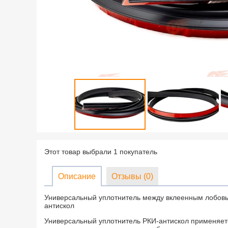
Этот товар выбрали 1 покупатель
Описание
Отзывы (0)
Универсальный уплотнитель между вклеенным лобовы
антискол
Универсальный уплотнитель РКИ-антискол применяет