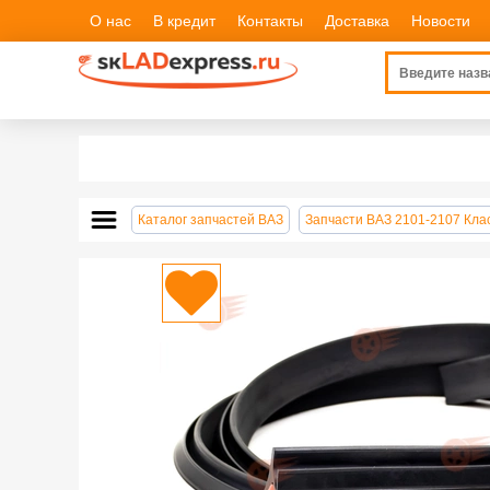
О нас
В кредит
Контакты
Доставка
Новости
Каталог запчастей ВАЗ
Запчасти ВАЗ 2101-2107 Кла