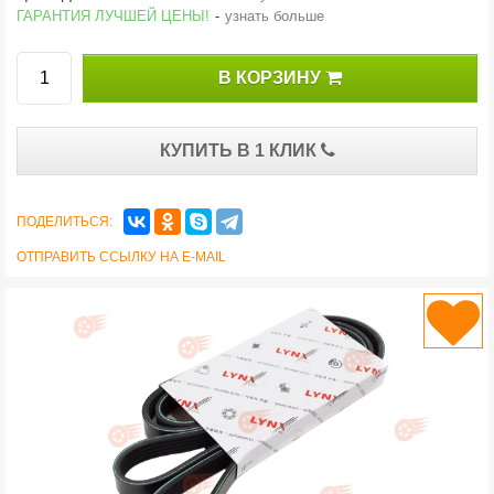
ГАРАНТИЯ ЛУЧШЕЙ ЦЕНЫ!
-
узнать больше
В КОРЗИНУ
КУПИТЬ В 1 КЛИК
ПОДЕЛИТЬСЯ:
ОТПРАВИТЬ ССЫЛКУ НА E-MAIL