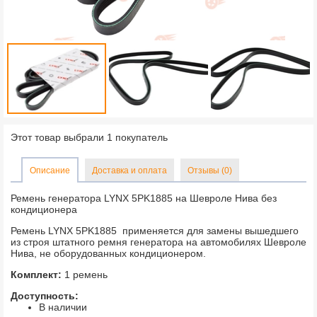
Этот товар выбрали 1 покупатель
Описание
Доставка и оплата
Отзывы (0)
Ремень генератора LYNX 5PK1885 на Шевроле Нива без
кондиционера
Ремень LYNX 5PK1885 применяется для замены вышедшего
из строя штатного ремня генератора на автомобилях Шевроле
Нива, не оборудованных кондиционером.
Комплект:
1 ремень
Доступность:
В наличии