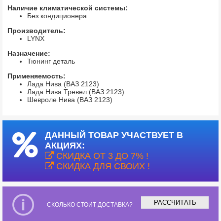
Наличие климатической системы:
Без кондиционера
Производитель:
LYNX
Назначение:
Тюнинг деталь
Применяемость:
Лада Нива (ВАЗ 2123)
Лада Нива Тревел (ВАЗ 2123)
Шевроле Нива (ВАЗ 2123)
ДАННЫЙ ТОВАР УЧАСТВУЕТ В
АКЦИЯХ:
СКИДКА ОТ 3 ДО 7% !
СКИДКА ДЛЯ СВОИХ !
РАССЧИТАТЬ
СКОЛЬКО СТОИТ ДОСТАВКА?