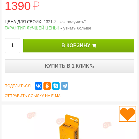
й
1390
й
ЦЕНА ДЛЯ СВОИХ: 1321
-
как получить?
ГАРАНТИЯ ЛУЧШЕЙ ЦЕНЫ!
-
узнать больше
В КОРЗИНУ
КУПИТЬ В 1 КЛИК
ПОДЕЛИТЬСЯ:
ОТПРАВИТЬ ССЫЛКУ НА E-MAIL