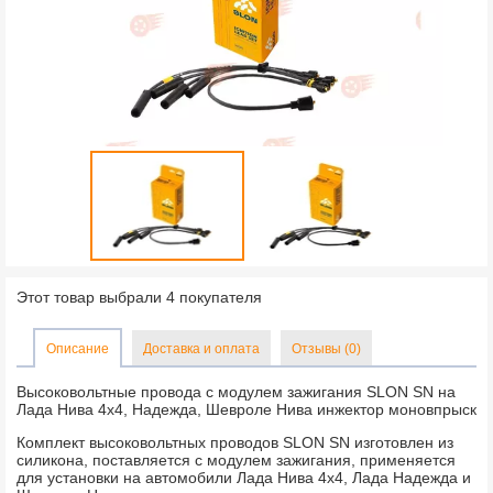
Этот товар выбрали 4 покупателя
Описание
Доставка и оплата
Отзывы (0)
Высоковольтные провода с модулем зажигания SLON SN на
Лада Нива 4х4, Надежда, Шевроле Нива инжектор моновпрыск
Комплект высоковольтных проводов SLON SN изготовлен из
силикона, поставляется с модулем зажигания, применяется
для установки на автомобили Лада Нива 4х4, Лада Надежда и