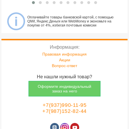
Оплачивайте товары банковской картой, с помощью
QIWI, Яндекс.Деньги или WebMoney и экономьте на
покупке от 4%, избегая почтовые комисии
Информация:
Правовая информация
Акции
Вопрос-ответ
Не нашли нужный товар?
Оформите индивидуальный
заказ на него
+7(937)990-11-95
+7(987)152-82-44