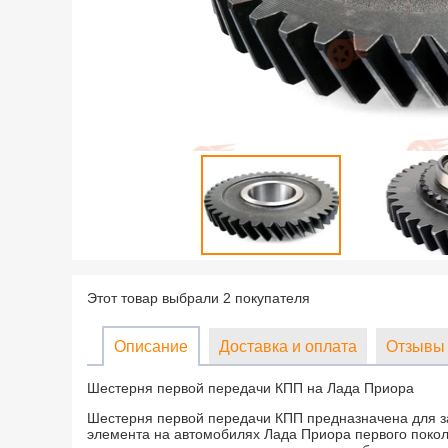
Этот товар выбрали 2 покупателя
Описание
Доставка и оплата
Отзывы 
Шестерня первой передачи КПП на Лада Приора
Шестерня первой передачи КПП предназначена для з
элемента на автомобилях Лада Приора первого покол