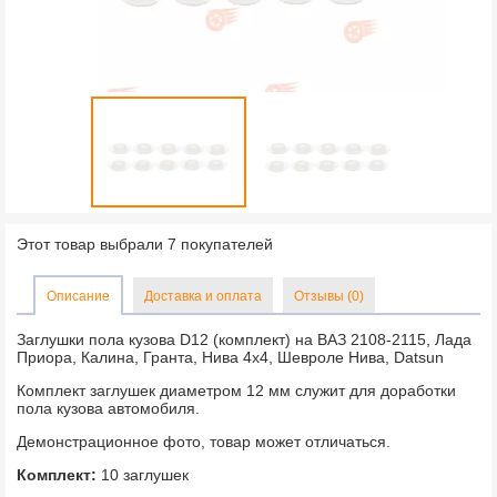
Этот товар выбрали 7 покупателей
Описание
Доставка и оплата
Отзывы (0)
Заглушки пола кузова D12 (комплект) на ВАЗ 2108-2115, Лада
Приора, Калина, Гранта, Нива 4х4, Шевроле Нива, Datsun
Комплект заглушек диаметром 12 мм служит для доработки
пола кузова автомобиля.
Демонстрационное фото, товар может отличаться.
Комплект:
10 заглушек