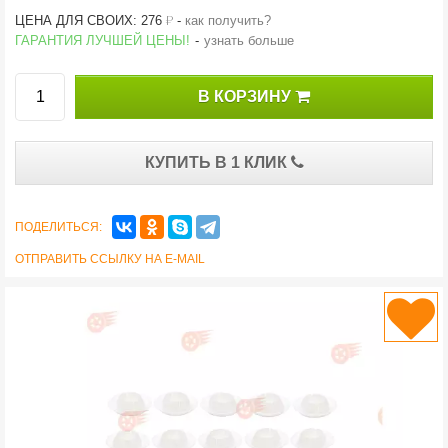
й
ЦЕНА ДЛЯ СВОИХ: 276
-
как получить?
ГАРАНТИЯ ЛУЧШЕЙ ЦЕНЫ!
-
узнать больше
В КОРЗИНУ
КУПИТЬ В 1 КЛИК
ПОДЕЛИТЬСЯ:
ОТПРАВИТЬ ССЫЛКУ НА E-MAIL