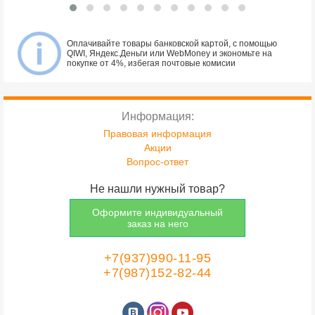
Оплачивайте товары банковской картой, с помощью
QIWI, Яндекс.Деньги или WebMoney и экономьте на
покупке от 4%, избегая почтовые комисии
Информация:
Правовая информация
Акции
Вопрос-ответ
Не нашли нужный товар?
Оформите индивидуальный
заказ на него
+7(937)990-11-95
+7(987)152-82-44