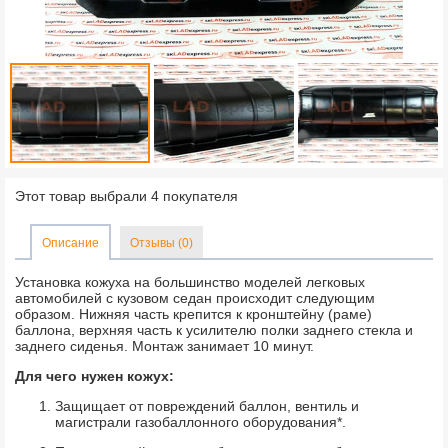
Этот товар выбрали 4 покупателя
Описание
Отзывы (0)
Установка кожуха на большинство моделей легковых
автомобилей с кузовом седан происходит следующим
образом. Нижняя часть крепится к кронштейну (раме)
баллона, верхняя часть к усилителю полки заднего стекла и
заднего сиденья. Монтаж занимает 10 минут.
Для чего нужен кожух:
Защищает от повреждений баллон, вентиль и
магистрали газобаллонного оборудования*.