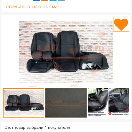
ОТПРАВИТЬ ССЫЛКУ НА E-MAIL
Этот товар выбрали 4 покупателя