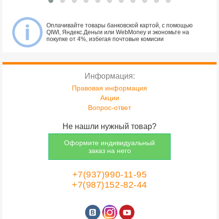
Оплачивайте товары банковской картой, с помощью
QIWI, Яндекс.Деньги или WebMoney и экономьте на
покупке от 4%, избегая почтовые комисии
Информация:
Правовая информация
Акции
Вопрос-ответ
Не нашли нужный товар?
Оформите индивидуальный
заказ на него
+7(937)990-11-95
+7(987)152-82-44