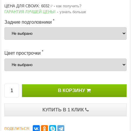
й
ЦЕНА ДЛЯ СВОИХ: 6032
-
как получить?
ГАРАНТИЯ ЛУЧШЕЙ ЦЕНЫ!
-
узнать больше
*
Задние подголовники
*
Цвет прострочки
В КОРЗИНУ
КУПИТЬ В 1 КЛИК
ПОДЕЛИТЬСЯ: