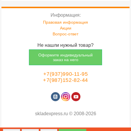
Информация:
Правовая информация
Акции
Вопрос-ответ
Не нашли нужный товар?
Оформите индивидуальный
заказ на него
+7(937)990-11-95
+7(987)152-82-44
skladexpress.ru
©
2008-2026