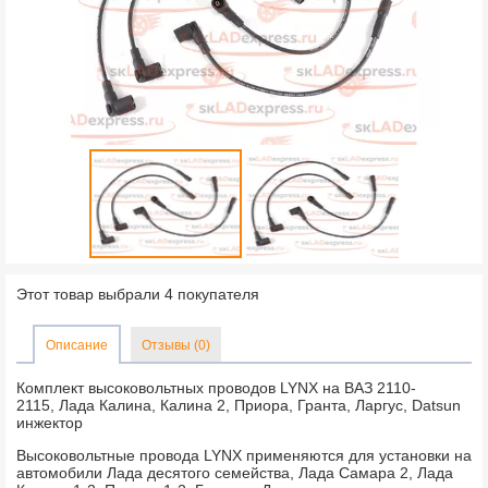
Этот товар выбрали 4 покупателя
Описание
Отзывы (0)
Комплект высоковольтных проводов LYNX на ВАЗ 2110-
2115, Лада Калина, Калина 2, Приора, Гранта, Ларгус, Datsun
инжектор
Высоковольтные провода LYNX применяются для установки на
автомобили Лада десятого семейства, Лада Самара 2, Лада