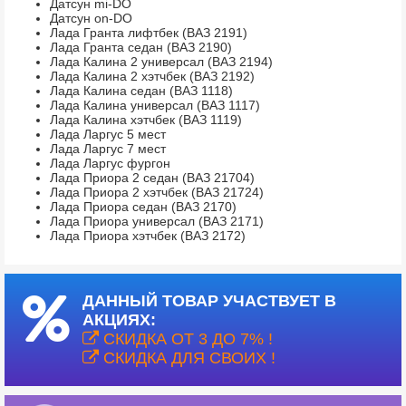
Датсун mi-DO
Датсун on-DO
Лада Гранта лифтбек (ВАЗ 2191)
Лада Гранта седан (ВАЗ 2190)
Лада Калина 2 универсал (ВАЗ 2194)
Лада Калина 2 хэтчбек (ВАЗ 2192)
Лада Калина седан (ВАЗ 1118)
Лада Калина универсал (ВАЗ 1117)
Лада Калина хэтчбек (ВАЗ 1119)
Лада Ларгус 5 мест
Лада Ларгус 7 мест
Лада Ларгус фургон
Лада Приора 2 седан (ВАЗ 21704)
Лада Приора 2 хэтчбек (ВАЗ 21724)
Лада Приора седан (ВАЗ 2170)
Лада Приора универсал (ВАЗ 2171)
Лада Приора хэтчбек (ВАЗ 2172)
ДАННЫЙ ТОВАР УЧАСТВУЕТ В
АКЦИЯХ:
СКИДКА ОТ 3 ДО 7% !
СКИДКА ДЛЯ СВОИХ !