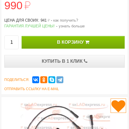
й
990
й
ЦЕНА ДЛЯ СВОИХ: 941
-
как получить?
ГАРАНТИЯ ЛУЧШЕЙ ЦЕНЫ!
-
узнать больше
В КОРЗИНУ
КУПИТЬ В 1 КЛИК
ПОДЕЛИТЬСЯ:
ОТПРАВИТЬ ССЫЛКУ НА E-MAIL