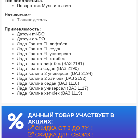
Тип поворотника:
Поворотник Мультиплазма
Назначение:
Тюнинг деталь
Применяемость:
Датсун mi-DO
Датсун on-DO
Лада Гранта FL лифтбек
Лада Гранта FL седан
Лада Гранта FL универсал
Лада Гранта FL хэтчбек
Лада Гранта лифтбек (ВАЗ 2191)
Лада Гранта седан (ВАЗ 2190)
Лада Калина 2 универсал (ВАЗ 2194)
Лада Калина 2 хэтчбек (ВАЗ 2192)
Лада Калина седан (ВАЗ 1118)
Лада Калина универсал (ВАЗ 1117)
Лада Калина хэтчбек (ВАЗ 1119)
ДАННЫЙ ТОВАР УЧАСТВУЕТ В
АКЦИЯХ:
СКИДКА ОТ 3 ДО 7% !
СКИДКА ДЛЯ СВОИХ !