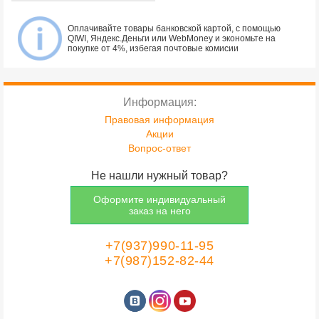
Оплачивайте товары банковской картой, с помощью
QIWI, Яндекс.Деньги или WebMoney и экономьте на
покупке от 4%, избегая почтовые комисии
Информация:
Правовая информация
Акции
Вопрос-ответ
Не нашли нужный товар?
Оформите индивидуальный
заказ на него
+7(937)990-11-95
+7(987)152-82-44