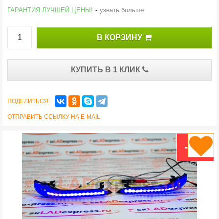
ГАРАНТИЯ ЛУЧШЕЙ ЦЕНЫ!
-
узнать больше
В КОРЗИНУ
КУПИТЬ В 1 КЛИК
ПОДЕЛИТЬСЯ:
ОТПРАВИТЬ ССЫЛКУ НА E-MAIL
-8 %