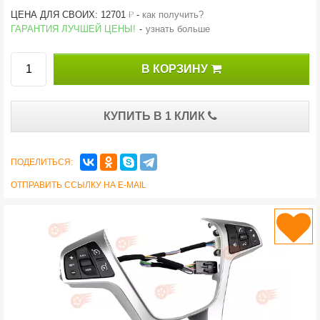
й
ЦЕНА ДЛЯ СВОИХ: 12701
-
как получить?
ГАРАНТИЯ ЛУЧШЕЙ ЦЕНЫ!
-
узнать больше
В КОРЗИНУ
КУПИТЬ В 1 КЛИК
ПОДЕЛИТЬСЯ:
ОТПРАВИТЬ ССЫЛКУ НА E-MAIL