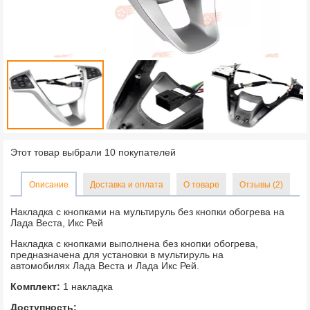
Этот товар выбрали 10 покупателей
Описание
Доставка и оплата
О товаре
Отзывы (2)
Накладка с кнопками на мультируль без кнопки обогрева на
Лада Веста, Икс Рей
Накладка с кнопками выполнена без кнопки обогрева,
предназначена для установки в мультируль на
автомобилях Лада Веста и Лада Икс Рей.
Комплект:
1 накладка
Доступность: