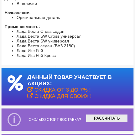
В наличии
Назначение:
Оригинальная деталь
Применяемость:
Лада Веста Cross седан
Лада Веста SW Cross универсал
Лада Веста SW универсал
Лада Веста седан (ВАЗ 2180)
Лада Икс Рей
Лада Икс Рей Кросс
ДАННЫЙ ТОВАР УЧАСТВУЕТ В
АКЦИЯХ:
СКИДКА ОТ 3 ДО 7% !
СКИДКА ДЛЯ СВОИХ !
РАССЧИТАТЬ
СКОЛЬКО СТОИТ ДОСТАВКА?