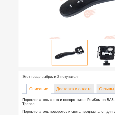
Этот товар выбрали 2 покупателя
Описание
Доставка и оплата
Отзывы 
Переключатель света и поворотников РемКом на ВАЗ 
Тревел
Переключатель поворотов и света предназначен для 