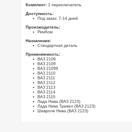
Комплект:
1 переключатель
Доступность:
Под заказ. 7-14 дней
Производитель:
РемКом
Назначение:
Стандартная деталь
Применяемость:
ВАЗ 2108
ВАЗ 2109
ВАЗ 21099
ВАЗ 2110
ВАЗ 2111
ВАЗ 2112
ВАЗ 2113
ВАЗ 2114
ВАЗ 2115
Лада Нива (ВАЗ 2123)
Лада Нива Тревел (ВАЗ 2123)
Шевроле Нива (ВАЗ 2123)