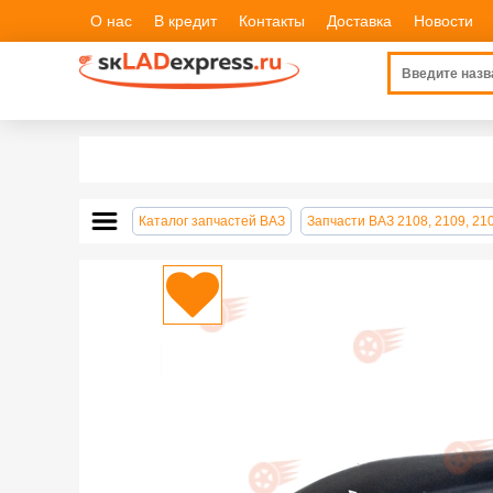
О нас
В кредит
Контакты
Доставка
Новости
Каталог запчастей ВАЗ
Запчасти ВАЗ 2108, 2109, 21