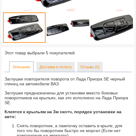
Этот товар выбрали 5 покупателей
Описание
Доставка и оплата
Отзывы (0)
Заглушки повторителя поворота от Лада Приора SE черный
глянец на автомобили ВАЗ
Заглушки предназначены для установки вместо боковых
поворотников на крыльях, как это исполнено на Лада Приора
SE.
Клеятся к крыльям на 3м скотч, порядок установки на
авто:
Снять поворотник, а лампочку оставить в крыле, для
того что бы поворотник быстро не моргал (Если нет
повторителя на зеркалах).