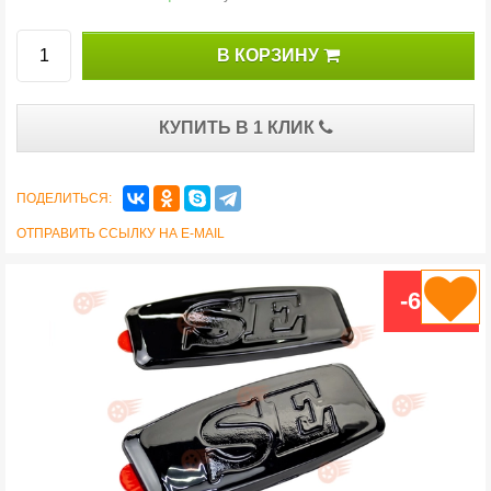
В КОРЗИНУ
КУПИТЬ В 1 КЛИК
ПОДЕЛИТЬСЯ:
ОТПРАВИТЬ ССЫЛКУ НА E-MAIL
-68 %