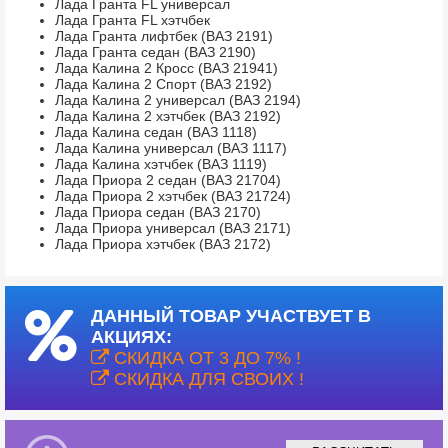
Лада Гранта FL универсал
Лада Гранта FL хэтчбек
Лада Гранта лифтбек (ВАЗ 2191)
Лада Гранта седан (ВАЗ 2190)
Лада Калина 2 Кросс (ВАЗ 21941)
Лада Калина 2 Спорт (ВАЗ 2192)
Лада Калина 2 универсал (ВАЗ 2194)
Лада Калина 2 хэтчбек (ВАЗ 2192)
Лада Калина седан (ВАЗ 1118)
Лада Калина универсал (ВАЗ 1117)
Лада Калина хэтчбек (ВАЗ 1119)
Лада Приора 2 седан (ВАЗ 21704)
Лада Приора 2 хэтчбек (ВАЗ 21724)
Лада Приора седан (ВАЗ 2170)
Лада Приора универсал (ВАЗ 2171)
Лада Приора хэтчбек (ВАЗ 2172)
ДАННЫЙ ТОВАР УЧАСТВУЕТ В
АКЦИЯХ:
СКИДКА ОТ 3 ДО 7% !
СКИДКА ДЛЯ СВОИХ !