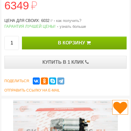
й
6349
й
ЦЕНА ДЛЯ СВОИХ: 6032
-
как получить?
ГАРАНТИЯ ЛУЧШЕЙ ЦЕНЫ!
-
узнать больше
В КОРЗИНУ
КУПИТЬ В 1 КЛИК
ПОДЕЛИТЬСЯ:
ОТПРАВИТЬ ССЫЛКУ НА E-MAIL