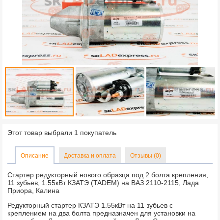
Этот товар выбрали 1 покупатель
Описание
Доставка и оплата
Отзывы (0)
Стартер редукторный нового образца под 2 болта крепления,
11 зубьев, 1.55кВт КЗАТЭ (TADEM) на ВАЗ 2110-2115, Лада
Приора, Калина
Редукторный стартер КЗАТЭ 1.55кВт на 11 зубьев с
креплением на два болта предназначен для установки на