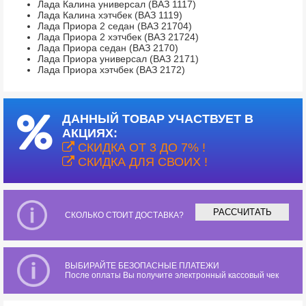
Лада Калина универсал (ВАЗ 1117)
Лада Калина хэтчбек (ВАЗ 1119)
Лада Приора 2 седан (ВАЗ 21704)
Лада Приора 2 хэтчбек (ВАЗ 21724)
Лада Приора седан (ВАЗ 2170)
Лада Приора универсал (ВАЗ 2171)
Лада Приора хэтчбек (ВАЗ 2172)
ДАННЫЙ ТОВАР УЧАСТВУЕТ В
АКЦИЯХ:
СКИДКА ОТ 3 ДО 7% !
СКИДКА ДЛЯ СВОИХ !
РАССЧИТАТЬ
СКОЛЬКО СТОИТ ДОСТАВКА?
ВЫБИРАЙТЕ БЕЗОПАСНЫЕ ПЛАТЕЖИ
После оплаты Вы получите электронный кассовый чек