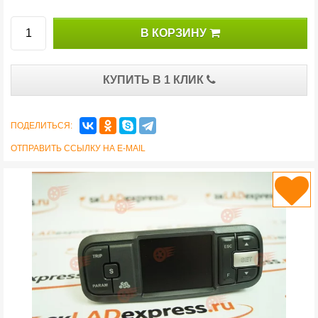
В КОРЗИНУ
КУПИТЬ В 1 КЛИК
ПОДЕЛИТЬСЯ:
ОТПРАВИТЬ ССЫЛКУ НА E-MAIL