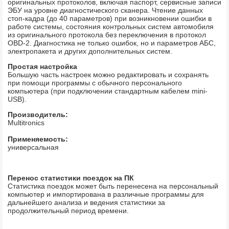
оригинальных протоколов, включая паспорт, сервисные записи
ЭБУ на уровне диагностического сканера. Чтение данных
стоп-кадра (до 40 параметров) при возникновении ошибки в
работе системы, состояния контрольных систем автомобиля
из оригинального протокола без переключения в протокол
OBD-2. Диагностика не только ошибок, но и параметров АБС,
электропакета и других дополнительных систем.
Простая настройка
Большую часть настроек можно редактировать и сохранять
при помощи программы с обычного персонального
компьютера (при подключении стандартным кабелем mini-
USB).
Производитель:
Multitronics
Применяемость:
универсальная
Перенос статистики поездок на ПК
Статистика поездок может быть перенесена на персональный
компьютер и импортирована в различные программы для
дальнейшего анализа и ведения статистики за
продолжительный период времени.