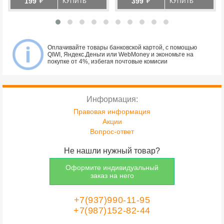
199
399
КУПИТЬ
КУПИТЬ
Оплачивайте товары банковской картой, с помощью
QIWI, Яндекс.Деньги или WebMoney и экономьте на
покупке от 4%, избегая почтовые комисии
Информация:
Правовая информация
Акции
Вопрос-ответ
Не нашли нужный товар?
Оформите индивидуальный
заказ на него
+7(937)990-11-95
+7(987)152-82-44