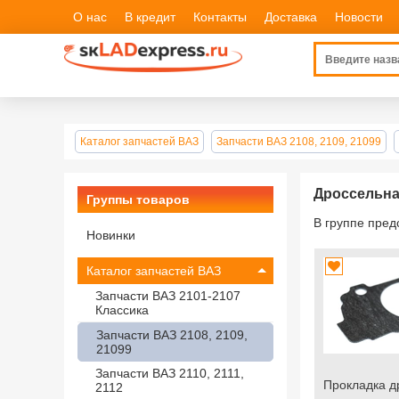
О нас
В кредит
Контакты
Доставка
Новости
Каталог запчастей ВАЗ
Запчасти ВАЗ 2108, 2109, 21099
Дроссельная
Группы товаров
В группе пре
Новинки
Каталог запчастей ВАЗ
Запчасти ВАЗ 2101-2107
Классика
Запчасти ВАЗ 2108, 2109,
21099
Запчасти ВАЗ 2110, 2111,
Прокладка д
2112