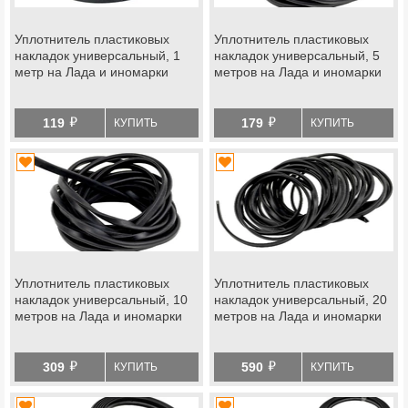
Уплотнитель пластиковых
Уплотнитель пластиковых
накладок универсальный, 1
накладок универсальный, 5
метр на Лада и иномарки
метров на Лада и иномарки
й
й
119
179
КУПИТЬ
КУПИТЬ
Уплотнитель пластиковых
Уплотнитель пластиковых
накладок универсальный, 10
накладок универсальный, 20
метров на Лада и иномарки
метров на Лада и иномарки
й
й
309
590
КУПИТЬ
КУПИТЬ