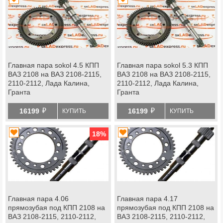
Главная пара sokol 4.5 КПП
Главная пара sokol 5.3 КПП
ВАЗ 2108 на ВАЗ 2108-2115,
ВАЗ 2108 на ВАЗ 2108-2115,
2110-2112, Лада Калина,
2110-2112, Лада Калина,
Гранта
Гранта
й
й
16199
16199
КУПИТЬ
КУПИТЬ
18
%
Главная пара 4.06
Главная пара 4.17
прямозубая под КПП 2108 на
прямозубая под КПП 2108 на
ВАЗ 2108-2115, 2110-2112,
ВАЗ 2108-2115, 2110-2112,