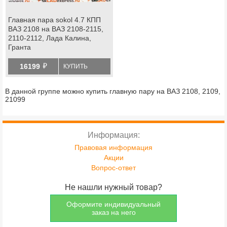
Главная пара sokol 4.7 КПП
ВАЗ 2108 на ВАЗ 2108-2115,
2110-2112, Лада Калина,
Гранта
й
16199
КУПИТЬ
В данной группе можно купить главную пару на ВАЗ 2108, 2109,
21099
Информация:
Правовая информация
Акции
Вопрос-ответ
Не нашли нужный товар?
Оформите индивидуальный
заказ на него