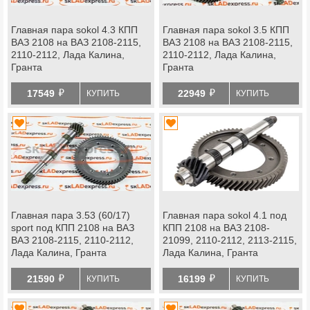
Главная пара sokol 4.3 КПП
Главная пара sokol 3.5 КПП
ВАЗ 2108 на ВАЗ 2108-2115,
ВАЗ 2108 на ВАЗ 2108-2115,
2110-2112, Лада Калина,
2110-2112, Лада Калина,
Гранта
Гранта
й
й
17549
22949
КУПИТЬ
КУПИТЬ
Главная пара 3.53 (60/17)
Главная пара sokol 4.1 под
sport под КПП 2108 на ВАЗ
КПП 2108 на ВАЗ 2108-
ВАЗ 2108-2115, 2110-2112,
21099, 2110-2112, 2113-2115,
Лада Калина, Гранта
Лада Калина, Гранта
й
й
21590
16199
КУПИТЬ
КУПИТЬ