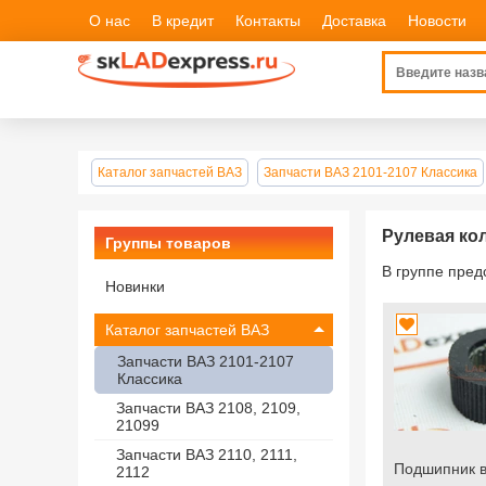
О нас
В кредит
Контакты
Доставка
Новости
Каталог запчастей ВАЗ
Запчасти ВАЗ 2101-2107 Классика
Рулевая ко
Группы товаров
В группе пре
Новинки
Каталог запчастей ВАЗ
Запчасти ВАЗ 2101-2107
Классика
Запчасти ВАЗ 2108, 2109,
21099
Запчасти ВАЗ 2110, 2111,
Подшипник в
2112