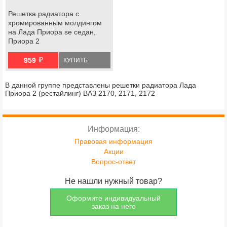
Решетка радиатора с
хромированным молдингом
на Лада Приора se седан,
Приора 2
й
959
КУПИТЬ
В данной группе представлены решетки радиатора Лада
Приора 2 (рестайлинг) ВАЗ 2170, 2171, 2172
Информация:
Правовая информация
Акции
Вопрос-ответ
Не нашли нужный товар?
Оформите индивидуальный
заказ на него