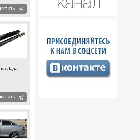
КУПИТЬ
 на Лада
КУПИТЬ