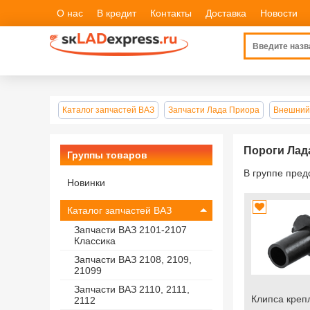
О нас
В кредит
Контакты
Доставка
Новости
Каталог запчастей ВАЗ
Запчасти Лада Приора
Внешний
Пороги Лад
Группы товаров
В группе пре
Новинки
Каталог запчастей ВАЗ
Запчасти ВАЗ 2101-2107
Классика
Запчасти ВАЗ 2108, 2109,
21099
Запчасти ВАЗ 2110, 2111,
Клипса креп
2112