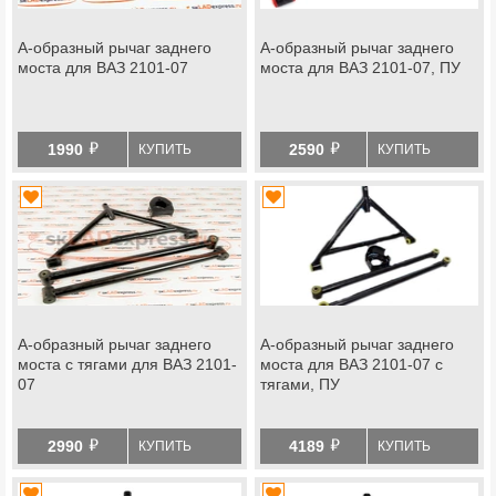
А-образный рычаг заднего
А-образный рычаг заднего
моста для ВАЗ 2101-07
моста для ВАЗ 2101-07, ПУ
й
й
1990
2590
КУПИТЬ
КУПИТЬ
А-образный рычаг заднего
А-образный рычаг заднего
моста с тягами для ВАЗ 2101-
моста для ВАЗ 2101-07 с
07
тягами, ПУ
й
й
2990
4189
КУПИТЬ
КУПИТЬ