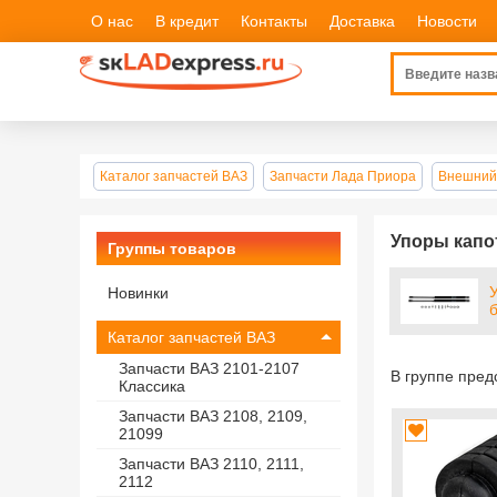
О нас
В кредит
Контакты
Доставка
Новости
Каталог запчастей ВАЗ
Запчасти Лада Приора
Внешний
Упоры капо
Группы товаров
Новинки
Каталог запчастей ВАЗ
Запчасти ВАЗ 2101-2107
В группе пре
Классика
Запчасти ВАЗ 2108, 2109,
21099
Запчасти ВАЗ 2110, 2111,
2112