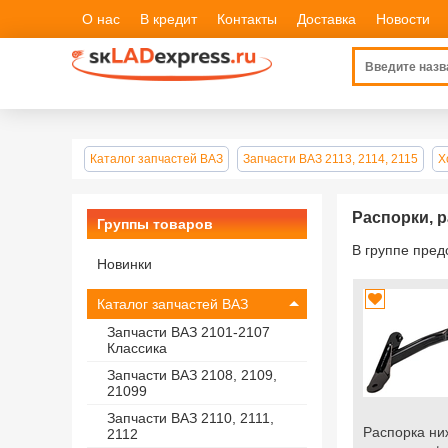
О нас
В кредит
Контакты
Доставка
Новости
Каталог запчастей ВАЗ
Запчасти ВАЗ 2113, 2114, 2115
Х
Распорки, р
Группы товаров
В группе пре
Новинки
Каталог запчастей ВАЗ
Запчасти ВАЗ 2101-2107
Классика
Запчасти ВАЗ 2108, 2109,
21099
Запчасти ВАЗ 2110, 2111,
Распорка ни
2112