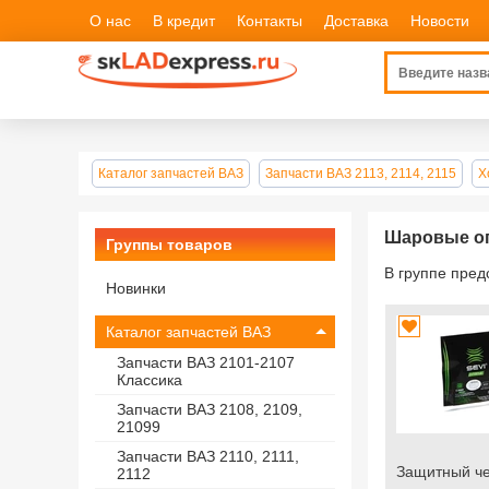
О нас
В кредит
Контакты
Доставка
Новости
Каталог запчастей ВАЗ
Запчасти ВАЗ 2113, 2114, 2115
Х
Шаровые оп
Группы товаров
В группе пре
Новинки
Каталог запчастей ВАЗ
Запчасти ВАЗ 2101-2107
Классика
Запчасти ВАЗ 2108, 2109,
21099
Запчасти ВАЗ 2110, 2111,
Защитный че
2112