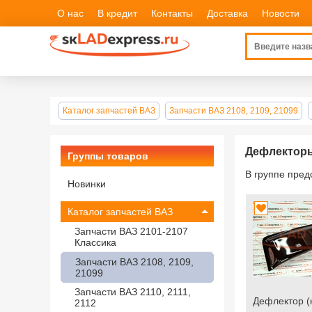
О нас
В кредит
Контакты
Доставка
Новости
Каталог запчастей ВАЗ
Запчасти ВАЗ 2108, 2109, 21099
Дефлектор
Группы товаров
В группе пре
Новинки
Каталог запчастей ВАЗ
Запчасти ВАЗ 2101-2107
Классика
Запчасти ВАЗ 2108, 2109,
21099
Запчасти ВАЗ 2110, 2111,
Дефлектор (
2112