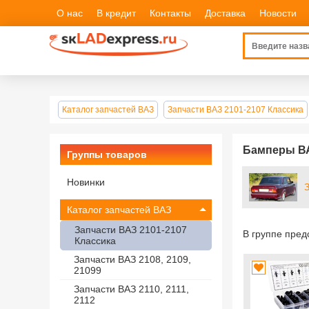
О нас
В кредит
Контакты
Доставка
Новости
Каталог запчастей ВАЗ
Запчасти ВАЗ 2101-2107 Классика
Бамперы ВА
Группы товаров
Новинки
Каталог запчастей ВАЗ
Запчасти ВАЗ 2101-2107
В группе пре
Классика
Запчасти ВАЗ 2108, 2109,
21099
Запчасти ВАЗ 2110, 2111,
2112