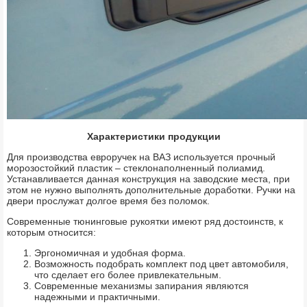
Характеристики продукции
Для производства евроручек на ВАЗ используется прочный
морозостойкий пластик – стеклонаполненный полиамид.
Устанавливается данная конструкция на заводские места, при
этом не нужно выполнять дополнительные доработки. Ручки на
двери прослужат долгое время без поломок.
Современные тюнинговые рукоятки имеют ряд достоинств, к
которым относится:
Эргономичная и удобная форма.
Возможность подобрать комплект под цвет автомобиля,
что сделает его более привлекательным.
Современные механизмы запирания являются
надежными и практичными.