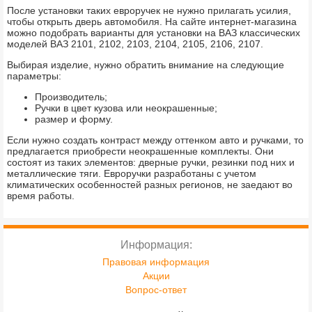
После установки таких евроручек не нужно прилагать усилия,
чтобы открыть дверь автомобиля. На сайте интернет-магазина
можно подобрать варианты для установки на ВАЗ классических
моделей ВАЗ 2101, 2102, 2103, 2104, 2105, 2106, 2107.
Выбирая изделие, нужно обратить внимание на следующие
параметры:
Производитель;
Ручки в цвет кузова или неокрашенные;
размер и форму.
Если нужно создать контраст между оттенком авто и ручками, то
предлагается приобрести неокрашенные комплекты. Они
состоят из таких элементов: дверные ручки, резинки под них и
металлические тяги. Евроручки разработаны с учетом
климатических особенностей разных регионов, не заедают во
время работы.
Информация:
Правовая информация
Акции
Вопрос-ответ