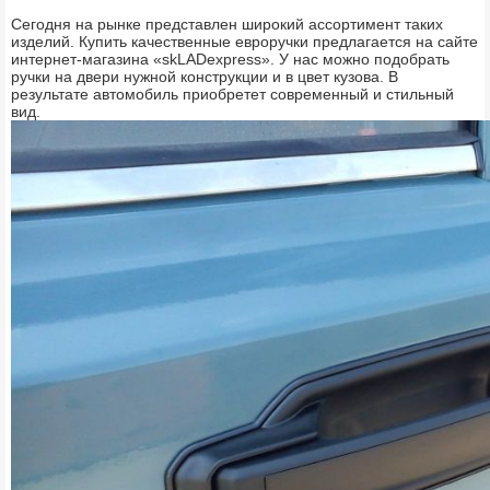
Сегодня на рынке представлен широкий ассортимент таких
изделий. Купить качественные евроручки предлагается на сайте
интернет-магазина «skLADexpress». У нас можно подобрать
ручки на двери нужной конструкции и в цвет кузова. В
результате автомобиль приобретет современный и стильный
вид.