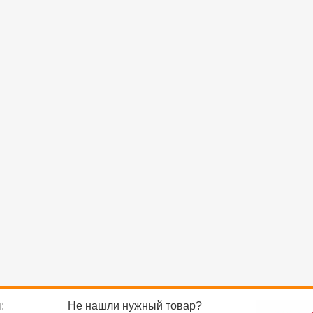
:
Не нашли нужный товар?