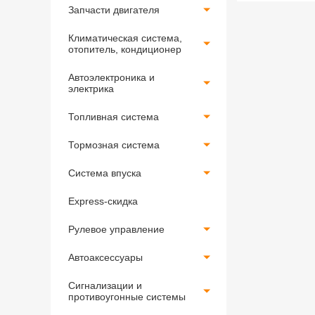
Запчасти двигателя
Климатическая система,
отопитель, кондиционер
Автоэлектроника и
электрика
Топливная система
Тормозная система
Система впуска
Express-скидка
Рулевое управление
Автоаксессуары
Сигнализации и
противоугонные системы