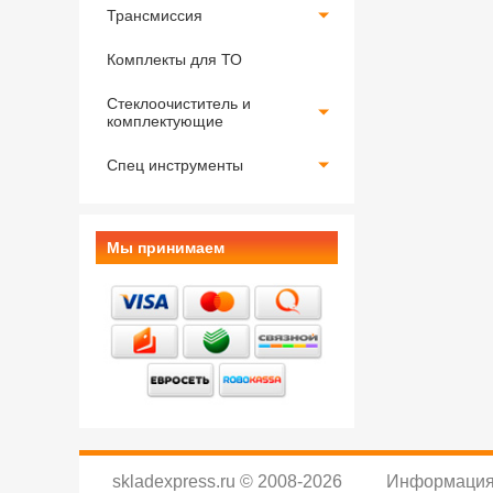
Трансмиссия
Комплекты для ТО
Стеклоочиститель и
комплектующие
Спец инструменты
Мы принимаем
skladexpress.ru
©
2008-2026
Информация