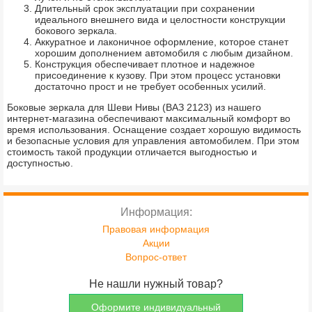
Длительный срок эксплуатации при сохранении
идеального внешнего вида и целостности конструкции
бокового зеркала.
Аккуратное и лаконичное оформление, которое станет
хорошим дополнением автомобиля с любым дизайном.
Конструкция обеспечивает плотное и надежное
присоединение к кузову. При этом процесс установки
достаточно прост и не требует особенных усилий.
Боковые зеркала для Шеви Нивы (ВАЗ 2123) из нашего
интернет-магазина обеспечивают максимальный комфорт во
время использования. Оснащение создает хорошую видимость
и безопасные условия для управления автомобилем. При этом
стоимость такой продукции отличается выгодностью и
доступностью.
Информация:
Правовая информация
Акции
Вопрос-ответ
Не нашли нужный товар?
Оформите индивидуальный