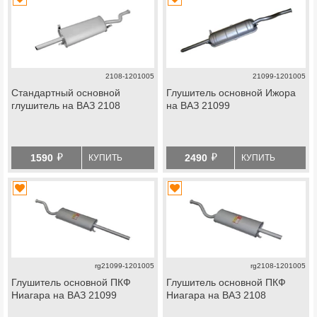
2108-1201005
21099-1201005
Стандартный основной
Глушитель основной Ижора
глушитель на ВАЗ 2108
на ВАЗ 21099
й
й
1590
2490
КУПИТЬ
КУПИТЬ
rg21099-1201005
rg2108-1201005
Глушитель основной ПКФ
Глушитель основной ПКФ
Ниагара на ВАЗ 21099
Ниагара на ВАЗ 2108