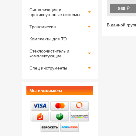
й
869
Сигнализации и
противоугонные системы
В данной груп
Трансмиссия
Комплекты для ТО
Стеклоочиститель и
комплектующие
Спец инструменты
Мы принимаем