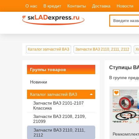
О нас
В кредит
Контакты
Доставка
Новости
Каталог запчастей ВАЗ
Запчасти ВАЗ 2110, 2111, 2112
Х
Ступицы ВАЗ
Группы товаров
В группе пре
Новинки
Каталог запчастей ВАЗ
Запчасти ВАЗ 2101-2107
Классика
Запчасти ВАЗ 2108, 2109,
21099
Запчасти ВАЗ 2110, 2111,
Ремкомплект
2112