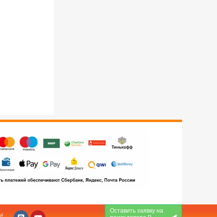
Оставить заявку на
Ы