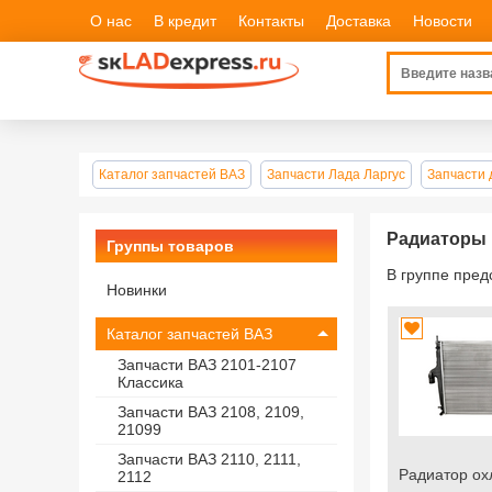
О нас
В кредит
Контакты
Доставка
Новости
Каталог запчастей ВАЗ
Запчасти Лада Ларгус
Запчасти 
Радиаторы
Группы товаров
В группе пре
Новинки
Каталог запчастей ВАЗ
Запчасти ВАЗ 2101-2107
Классика
Запчасти ВАЗ 2108, 2109,
21099
Запчасти ВАЗ 2110, 2111,
Радиатор о
2112