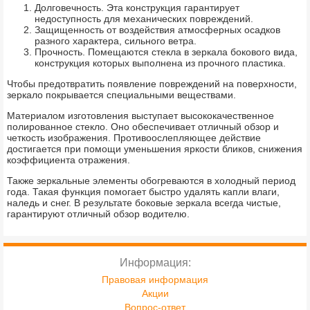
Долговечность. Эта конструкция гарантирует
недоступность для механических повреждений.
Защищенность от воздействия атмосферных осадков
разного характера, сильного ветра.
Прочность. Помещаются стекла в зеркала бокового вида,
конструкция которых выполнена из прочного пластика.
Чтобы предотвратить появление повреждений на поверхности,
зеркало покрывается специальными веществами.
Материалом изготовления выступает высококачественное
полированное стекло. Оно обеспечивает отличный обзор и
четкость изображения. Противоослепляющее действие
достигается при помощи уменьшения яркости бликов, снижения
коэффициента отражения.
Также зеркальные элементы обогреваются в холодный период
года. Такая функция помогает быстро удалять капли влаги,
наледь и снег. В результате боковые зеркала всегда чистые,
гарантируют отличный обзор водителю.
Информация:
Правовая информация
Акции
Вопрос-ответ