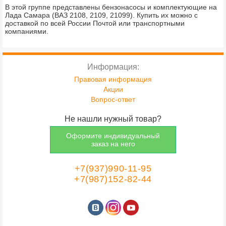
В этой группе представлены бензонасосы и комплектующие на
Лада Самара (ВАЗ 2108, 2109, 21099). Купить их можно с
доставкой по всей России Почтой или транспортными
компаниями.
Информация:
Правовая информация
Акции
Вопрос-ответ
Не нашли нужный товар?
Оформите индивидуальный
заказ на него
+7(937)990-11-95
+7(987)152-82-44