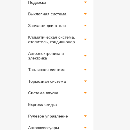
Подвеска
Выхлопная система
Запчасти двигателя
Климатическая система,
отопитель, кондиционер
Автоэлектроника и
электрика
Топливная система
Тормозная система
Система впуска
Express-скидка
Рулевое управление
Автоаксессуары