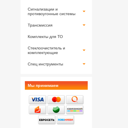
Сигнализации и
противоугонные системы
Трансмиссия
Комплекты для ТО
Стеклоочиститель и
комплектующие
Спец инструменты
Мы принимаем