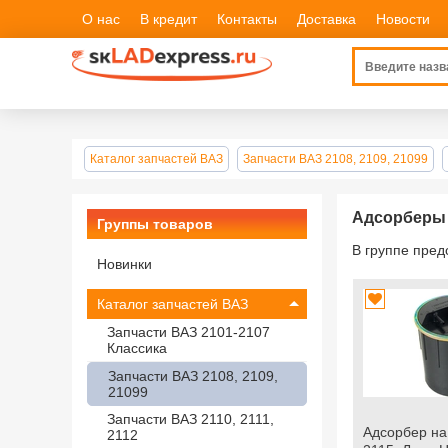
О нас
В кредит
Контакты
Доставка
Новости
Каталог запчастей ВАЗ
Запчасти ВАЗ 2108, 2109, 21099
Адсорберы В
Группы товаров
В группе пре
Новинки
Каталог запчастей ВАЗ
Запчасти ВАЗ 2101-2107
Классика
Запчасти ВАЗ 2108, 2109,
21099
Запчасти ВАЗ 2110, 2111,
Адсорбер на
2112