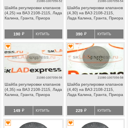
21080-1007056-52
21080-1007056-54
Шайба регулировки клапанов
Шайба регулировки клапанов
(4,25) на ВАЗ 2108-2115, Лада
(4,30) на ВАЗ 2108-2115,
Калина, Гранта, Приора
Лада Калина, Гранта, Приора
й
й
190
390
КУПИТЬ
КУПИТЬ
21080-1007056-56
21080-1007056-58
Шайба регулировки клапанов
Шайба регулировки клапанов
(4,35) на ВАЗ 2108-2115, Лада
(4,40) на ВАЗ 2108-2115,
Калина, Гранта, Приора
Лада Калина, Гранта, Приора
й
й
149
229
КУПИТЬ
КУПИТЬ