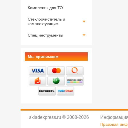
Комплекты для ТО
Стеклоочиститель и
комплектующие
Спец инструменты
Мы принимаем
skladexpress.ru
©
2008-2026
Информация
Правовая ин