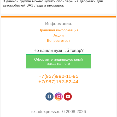
В данной группе можно купить спойлеры на дворники для
автомобилей ВАЗ Лада и иномарок
Информация:
Правовая информация
Акции
Вопрос-ответ
Не нашли нужный товар?
Оформите индивидуальный
заказ на него
+7(937)990-11-95
+7(987)152-82-44
skladexpress.ru
©
2008-2026