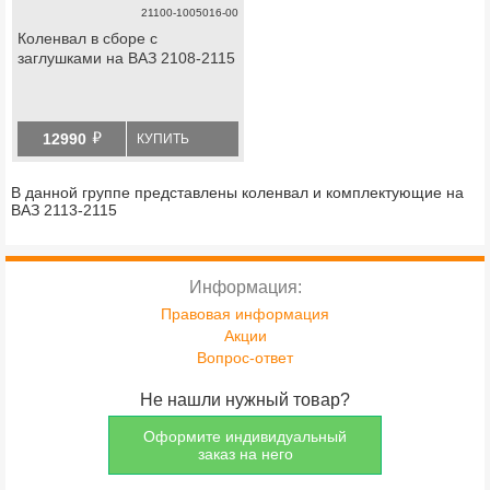
21100-1005016-00
Коленвал в сборе с
заглушками на ВАЗ 2108-2115
й
12990
КУПИТЬ
В данной группе представлены коленвал и комплектующие на
ВАЗ 2113-2115
Информация:
Правовая информация
Акции
Вопрос-ответ
Не нашли нужный товар?
Оформите индивидуальный
заказ на него